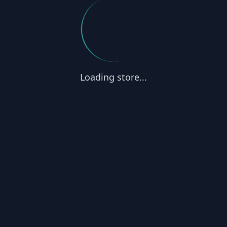
Loading store...